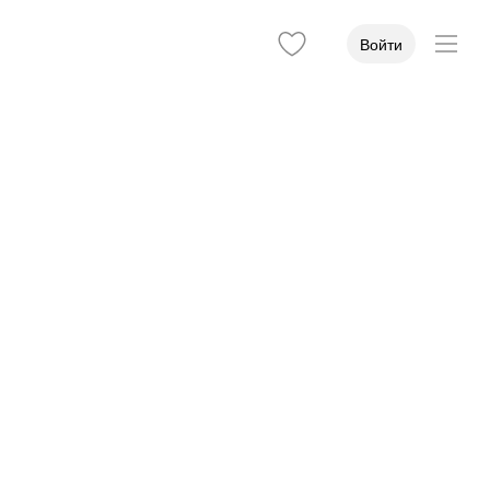
Войти