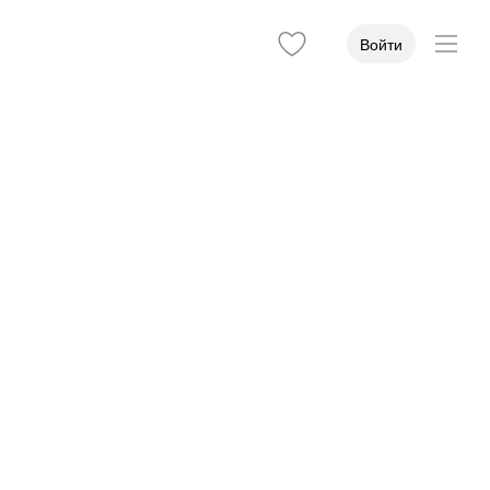
Войти