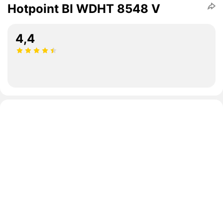
Hotpoint BI WDHT 8548 V
4,4