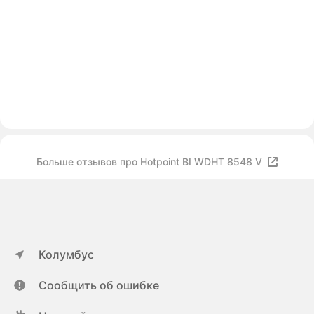
Больше отзывов про Hotpoint BI WDHT 8548 V
Колумбус
Сообщить об ошибке