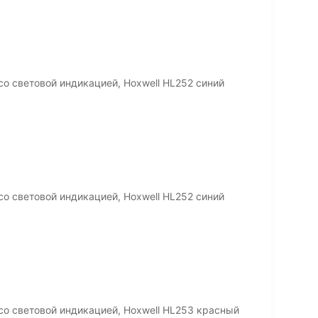
со световой индикацией, Hoxwell HL252 синий
со световой индикацией, Hoxwell HL252 синий
со световой индикацией, Hoxwell HL253 красный