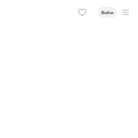
Войти