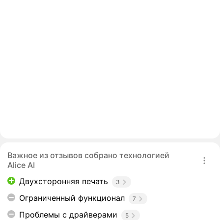
Важное из отзывов собрано технологией
Alice AI
Двухсторонняя печать
3
Ограниченный функционал
7
Проблемы с драйверами
5