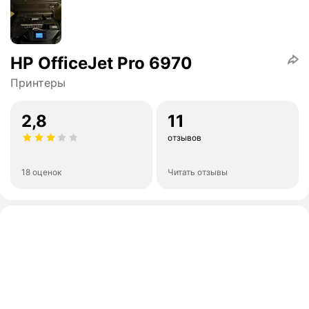
HP OfficeJet Pro 6970
Принтеры
2,8
11
отзывов
18 оценок
Читать отзывы