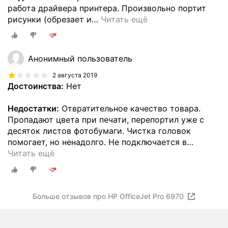
работа драйвера принтера. Произвольно портит
рисунки (обрезает и
…
Читать ещё
Анонимный пользователь
2 августа 2019
Достоинства:
Нет
Недостатки:
Отвратительное качество товара.
Пропадают цвета при печати, перепортил уже с
десяток листов фотобумаги. Чистка головок
помогает, но ненадолго. Не подключается в
…
Читать ещё
Больше отзывов про HP OfficeJet Pro 6970