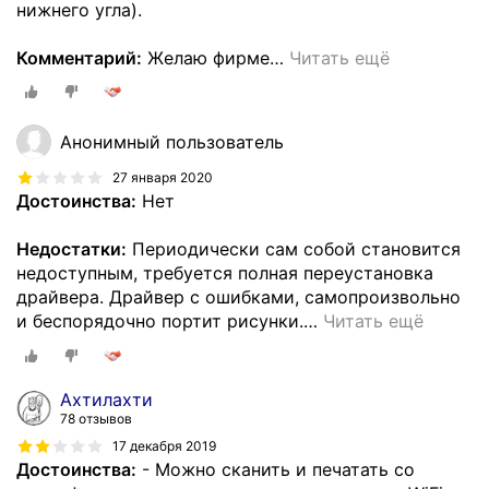
нижнего угла).
Комментарий:
Желаю фирме
…
Читать ещё
Анонимный пользователь
27 января 2020
Достоинства:
Нет
Недостатки:
Периодически сам собой становится
недоступным, требуется полная переустановка
драйвера. Драйвер с ошибками, самопроизвольно
и беспорядочно портит рисунки.
…
Читать ещё
Ахтилахти
78 отзывов
17 декабря 2019
Достоинства:
- Можно сканить и печатать со