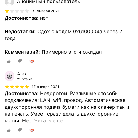
Анонимный пользователь
31 января 2021
Достоинства:
нет
Недостатки:
Сдох с кодом 0x6100004a через 2
года
Комментарий:
Примерно это и ожидал
Alex
21 отзыв
17 января 2021
Достоинства:
Недорогой. Различные способы
подключения: LAN, wifi, провод. Автоматическая
двухсторонняя подача бумаги как на сканер так и
на печать. Умеет сразу делать двухсторонние
копии. Не
…
Читать ещё