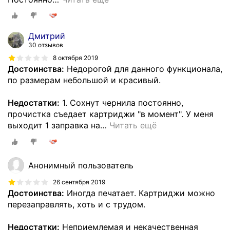
Дмитрий
30 отзывов
8 октября 2019
Достоинства:
Недорогой для данного функционала,
по размерам небольшой и красивый.
Недостатки:
1. Сохнут чернила постоянно,
прочистка съедает картриджи "в момент". У меня
выходит 1 заправка на
…
Читать ещё
Анонимный пользователь
26 сентября 2019
Достоинства:
Иногда печатает. Картриджи можно
перезаправлять, хоть и с трудом.
Недостатки:
Неприемлемая и некачественная