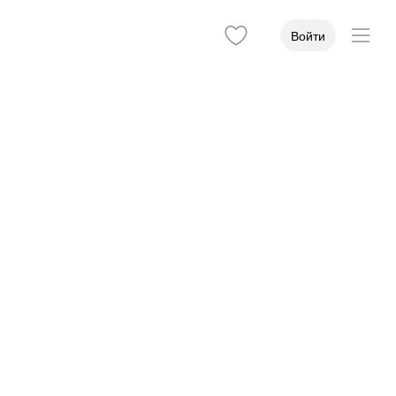
Войти