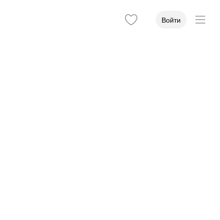
Войти