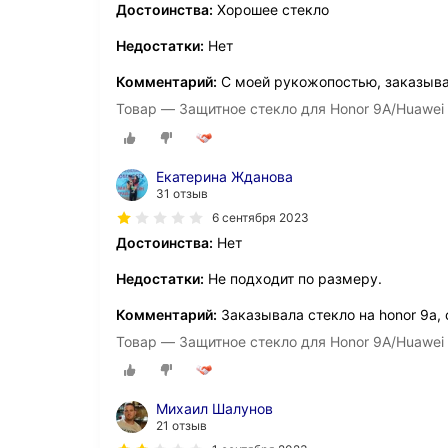
Достоинства:
Хорошее стекло
Недостатки:
Нет
Комментарий:
С моей рукожопостью, заказываю
Товар — Защитное стекло для Honor 9A/Huawei
Екатерина Жданова
31 отзыв
6 сентября 2023
Достоинства:
Нет
Недостатки:
Не подходит по размеру.
Комментарий:
Заказывала стекло на honor 9a, 
Товар — Защитное стекло для Honor 9A/Huawei
Михаил Шалунов
21 отзыв