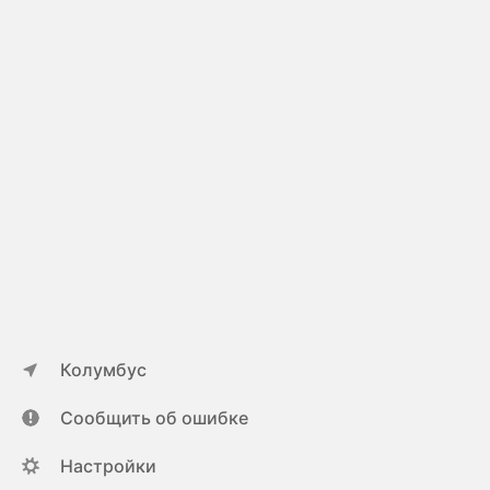
Колумбус
Сообщить об ошибке
Настройки