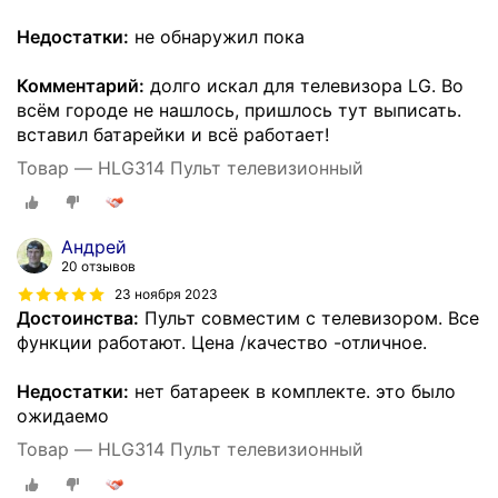
Недостатки:
не обнаружил пока
Комментарий:
долго искал для телевизора LG. Во
всём городе не нашлось, пришлось тут выписать.
вставил батарейки и всё работает!
Товар — HLG314 Пульт телевизионный
Андрей
20 отзывов
23 ноября 2023
Достоинства:
Пульт совместим с телевизором. Все
функции работают. Цена /качество -отличное.
Недостатки:
нет батареек в комплекте. это было
ожидаемо
Товар — HLG314 Пульт телевизионный