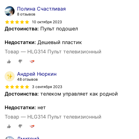
Полина Счастливая
8 отзывов
10 октября 2023
Достоинства:
Пульт подошел
Недостатки:
Дешевый пластик
Товар — HLG314 Пульт телевизионный
Андрей Нюркин
48 отзывов
3 сентября 2023
Достоинства:
телеком управляет как родной
Недостатки:
нет
Товар — HLG314 Пульт телевизионный
Дмитрий