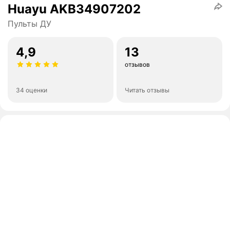
Huayu AKB34907202
Пульты ДУ
4,9
13
отзывов
34 оценки
Читать отзывы