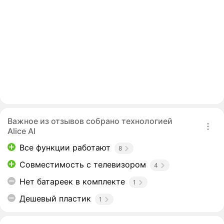
Важное из отзывов собрано технологией
Alice AI
Все функции работают
8
Совместимость с телевизором
4
Нет батареек в комплекте
1
Дешевый пластик
1