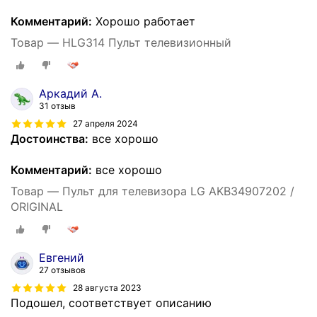
Комментарий:
Хорошо работает
Товар — HLG314 Пульт телевизионный
Аркадий А.
31 отзыв
27 апреля 2024
Достоинства:
все хорошо
Комментарий:
все хорошо
Товар — Пульт для телевизора LG AKB34907202 /
ORIGINAL
Евгений
27 отзывов
28 августа 2023
Подошел, соответствует описанию