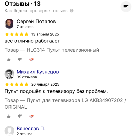
Отзывы
·
13
Как Яндекс проверяет отзывы
Сергей Потапов
7 отзывов
13 апреля 2025
все отлично работаает
Товар — HLG314 Пульт телевизионный
Михаил Кузнецов
39 отзывов
20 января 2025
Пульт подошёл к телевизору без проблем.
Товар — Пульт для телевизора LG AKB34907202 /
ORIGINAL
Вячеслав П.
2 отзыва