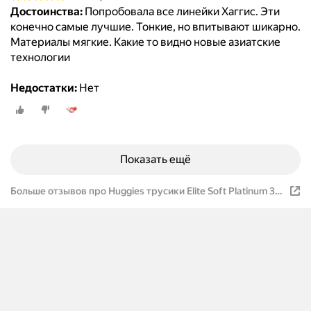
Достоинства:
Попробовала все линейки Хаггис. Эти
конечно самые лучшие. Тонкие, но впитывают шикарно.
Материалы мягкие. Какие то видно новые азиатские
технологии
Недостатки:
Нет
Показать ещё
Больше отзывов про Huggies трусики Elite Soft Platinum 3,
6-10 кг