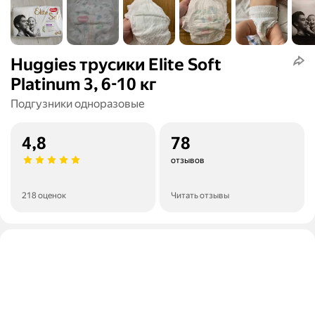
Huggies трусики Elite Soft
Platinum 3, 6-10 кг
Подгузники одноразовые
4,8
78
отзывов
218 оценок
Читать отзывы