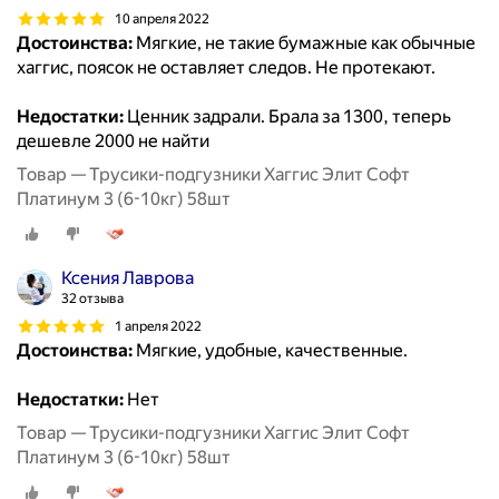
10 апреля 2022
Достоинства:
Мягкие, не такие бумажные как обычные
хаггис, поясок не оставляет следов. Не протекают.
Недостатки:
Ценник задрали. Брала за 1300, теперь
дешевле 2000 не найти
Товар — Трусики-подгузники Хаггис Элит Софт
Платинум 3 (6-10кг) 58шт
Ксения Лаврова
32 отзыва
1 апреля 2022
Достоинства:
Мягкие, удобные, качественные.
Недостатки:
Нет
Товар — Трусики-подгузники Хаггис Элит Софт
Платинум 3 (6-10кг) 58шт