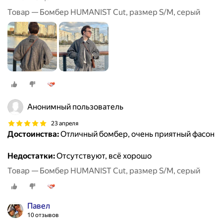
Товар — Бомбер HUMANIST Cut, размер S/M, серый
Анонимный пользователь
23 апреля
Достоинства:
Отличный бомбер, очень приятный фасон
Недостатки:
Отсутствуют, всё хорошо
Товар — Бомбер HUMANIST Cut, размер S/M, серый
Павел
10 отзывов