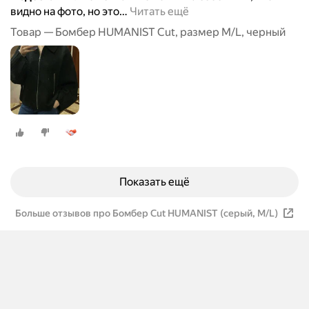
видно на фото, но это
…
Читать ещё
Товар — Бомбер HUMANIST Cut, размер M/L, черный
Показать ещё
Больше отзывов про Бомбер Cut HUMANIST (серый, M/L)