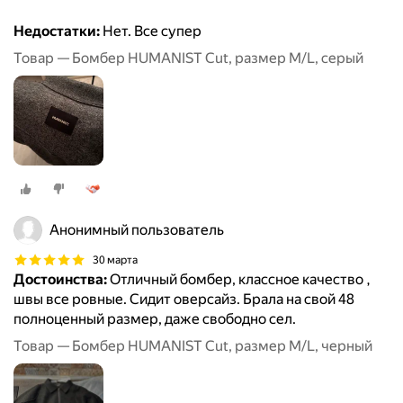
Недостатки:
Нет. Все супер
Товар — Бомбер HUMANIST Cut, размер M/L, серый
Анонимный пользователь
30 марта
Достоинства:
Отличный бомбер, классное качество ,
швы все ровные. Сидит оверсайз. Брала на свой 48
полноценный размер, даже свободно сел.
Товар — Бомбер HUMANIST Cut, размер M/L, черный