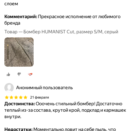
слоем
Комментарий:
Прекрасное исполнение от любимого
бренда
Товар — Бомбер HUMANIST Cut, размер S/M, серый
Анонимный пользователь
21 февраля
Достоинства:
Ооочень стильный бомбер! Достаточно
теплый из-за состава, крутой крой, подклад и кармашек
внутри.
Недостатки:
Моментально ловит на себе пыль, что