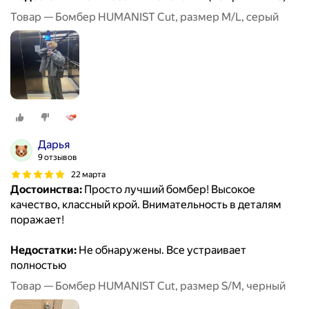
Товар — Бомбер HUMANIST Cut, размер M/L, серый
Дарья
9 отзывов
22 марта
Достоинства:
Просто лучший бомбер! Высокое
качество, классный крой. Внимательность в деталям
поражает!
Недостатки:
Не обнаружены. Все устраивает
полностью
Товар — Бомбер HUMANIST Cut, размер S/M, черный