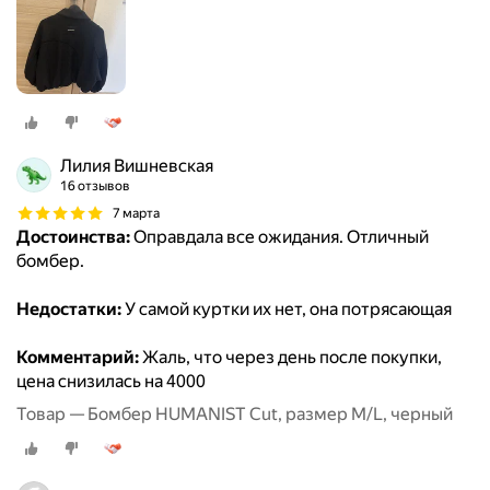
Лилия Вишневская
16 отзывов
7 марта
Достоинства:
Оправдала все ожидания. Отличный
бомбер.
Недостатки:
У самой куртки их нет, она потрясающая
Комментарий:
Жаль, что через день после покупки,
цена снизилась на 4000
Товар — Бомбер HUMANIST Cut, размер M/L, черный