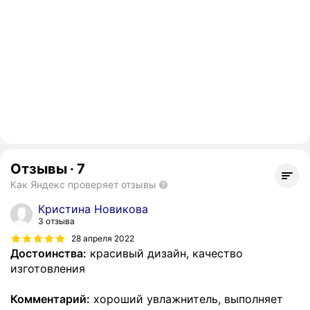
Отзывы
·
7
Как Яндекс проверяет отзывы
Кристина Новикова
3 отзыва
28 апреля 2022
Достоинства:
красивый дизайн, качество
изготовления
Комментарий:
хороший увлажнитель, выполняет