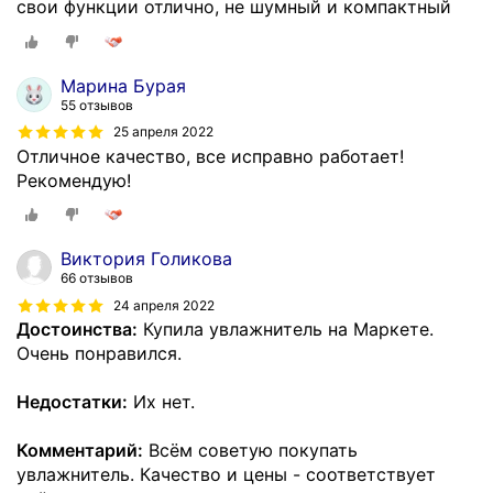
свои функции отлично, не шумный и компактный
Марина Бурая
55 отзывов
25 апреля 2022
Отличное качество, все исправно работает!
Рекомендую!
Виктория Голикова
66 отзывов
24 апреля 2022
Достоинства:
Купила увлажнитель на Маркете.
Очень понравился.
Недостатки:
Их нет.
Комментарий:
Всём советую покупать
увлажнитель. Качество и цены - соответствует