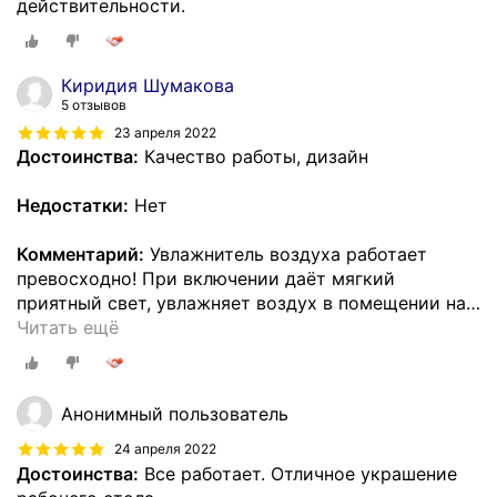
действительности.
Киридия Шумакова
5 отзывов
23 апреля 2022
Достоинства:
Качество работы, дизайн
Недостатки:
Нет
Комментарий:
Увлажнитель воздуха работает
превосходно! При включении даёт мягкий
приятный свет, увлажняет воздух в помещении на
…
Читать ещё
Анонимный пользователь
24 апреля 2022
Достоинства:
Все работает. Отличное украшение