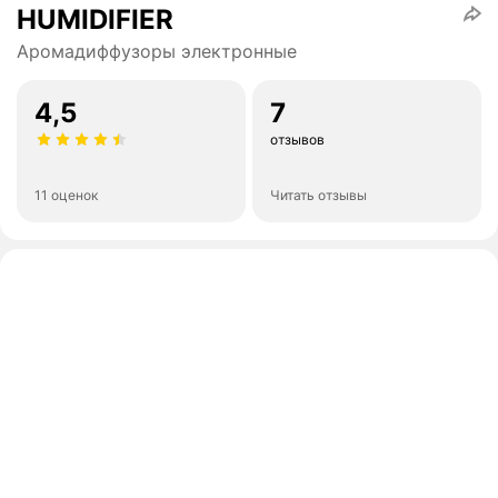
HUMIDIFIER
Аромадиффузоры электронные
4,5
7
отзывов
11 оценок
Читать отзывы