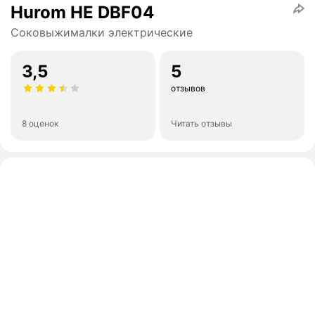
Hurom HE DBF04
Соковыжималки электрические
3,5
5
отзывов
8 оценок
Читать отзывы