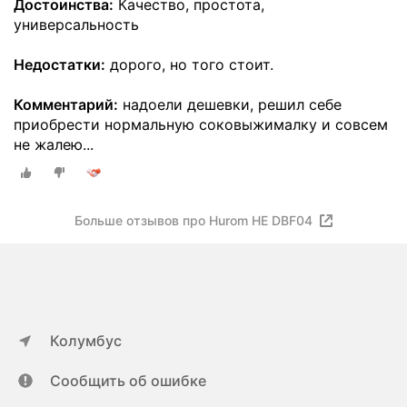
Достоинства:
Качество, простота,
универсальность
Недостатки:
дорого, но того стоит.
Комментарий:
надоели дешевки, решил себе
приобрести нормальную соковыжималку и совсем
не жалею...
Больше отзывов про Hurom HE DBF04
Колумбус
Сообщить об ошибке