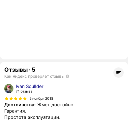
Отзывы
·
5
Как Яндекс проверяет отзывы
Ivan Scullder
74 отзыва
5 ноября 2018
Достоинства:
Жмет достойно.
Гарантия.
Простота эксплуатации.