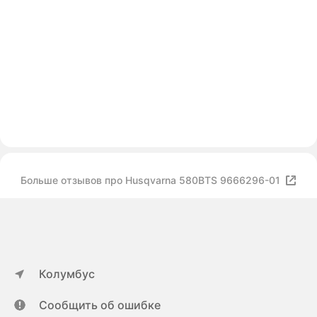
Больше отзывов про Husqvarna 580BTS 9666296-01
Колумбус
Сообщить об ошибке