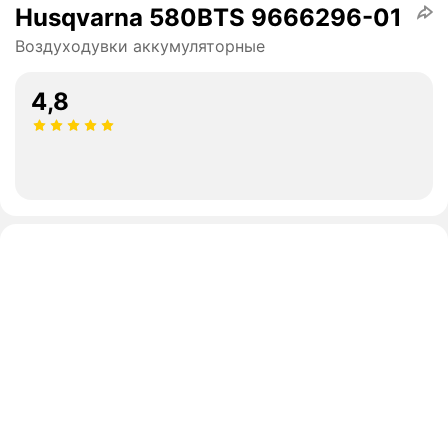
Husqvarna 580BTS 9666296-01
Воздуходувки аккумуляторные
4,8