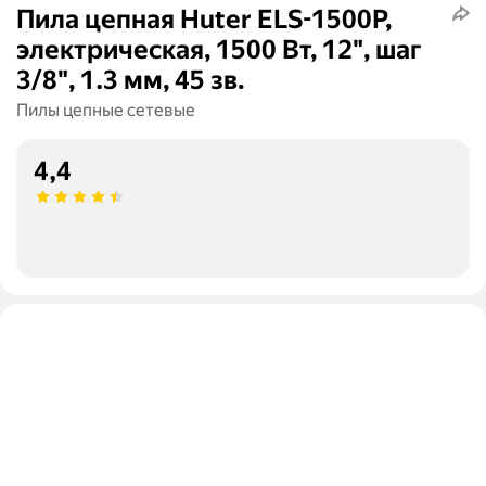
Пила цепная Huter ELS-1500P,
электрическая, 1500 Вт, 12", шаг
3/8", 1.3 мм, 45 зв.
Пилы цепные сетевые
4,4