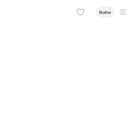
Войти