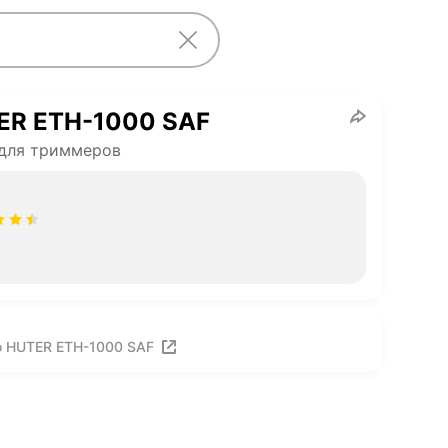
ER ETH-1000 SAF
для триммеров
о HUTER ETH-1000 SAF