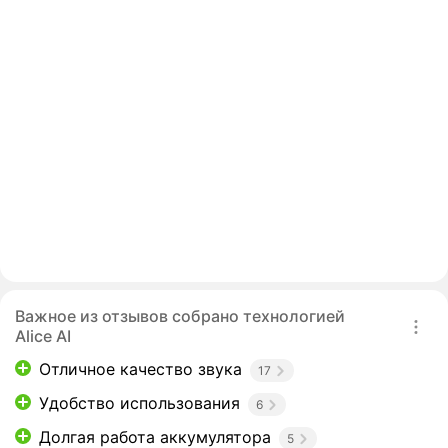
Важное из отзывов собрано технологией
Alice AI
Отличное качество звука
17
Удобство использования
6
Долгая работа аккумулятора
5