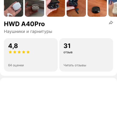
HWD A40Pro
Наушники и гарнитуры
4,8
31
отзыв
64 оценки
Читать отзывы