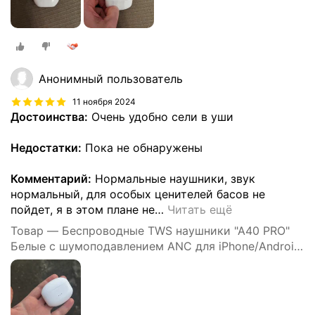
Анонимный пользователь
11 ноября 2024
Достоинства:
Очень удобно сели в уши
Недостатки:
Пока не обнаружены
Комментарий:
Нормальные наушники, звук
нормальный, для особых ценителей басов не
пойдет, я в этом плане не
…
Читать ещё
Товар — Беспроводные TWS наушники "A40 PRO"
Белые с шумоподавлением ANC для iPhone/Android
сенсорные