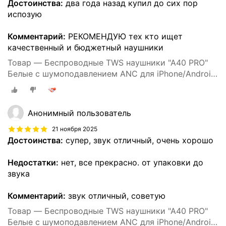
Достоинства:
два года назад купил до сих пор
испозую
Комментарий:
РЕКОМЕНДУЮ тех кто ищет
качественный и бюджетный наушники
Товар — Беспроводные TWS наушники "A40 PRO"
Белые с шумоподавлением ANC для iPhone/Android
сенсорные
Анонимный пользователь
21 ноября 2025
Достоинства:
супер, звук отличный, очень хорошо
Недостатки:
нет, все прекрасно. от упаковки до
звука
Комментарий:
звук отличный, советую
Товар — Беспроводные TWS наушники "A40 PRO"
Белые с шумоподавлением ANC для iPhone/Android