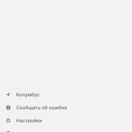
Колумбус
Сообщить об ошибке
Настройки