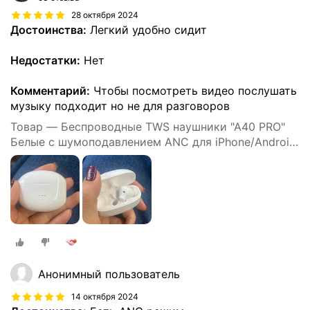
28 октября 2024
Достоинства:
Легкий удобно сидит
Недостатки:
Нет
Комментарий:
Чтобы посмотреть видео послушать
музыку подходит но не для разговоров
Товар — Беспроводные TWS наушники "A40 PRO"
Белые с шумоподавлением ANC для iPhone/Android
сенсорные
Анонимный пользователь
14 октября 2024