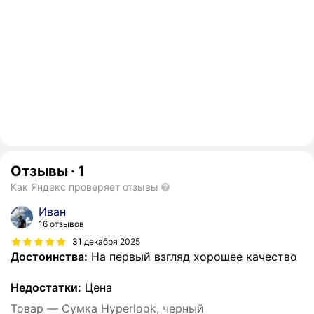
Отзывы
·
1
Как Яндекс проверяет отзывы
Иван
16 отзывов
31 декабря 2025
Достоинства:
На первый взгляд хорошее качество
Недостатки:
Цена
Товар — Сумка Hyperlook, черный