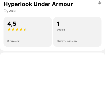
Hyperlook Under Armour
Сумки
4,5
1
отзыв
8 оценок
Читать отзывы