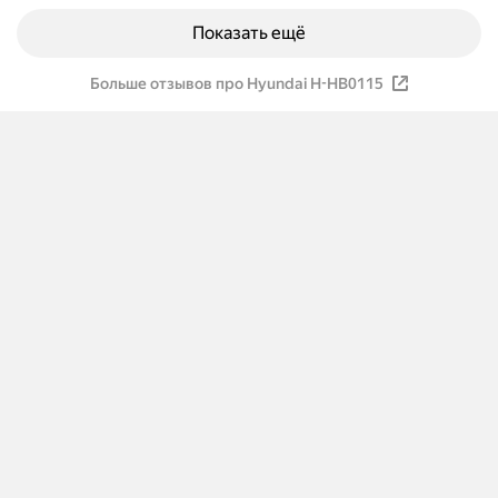
Показать ещё
Больше отзывов про Hyundai H-HB0115