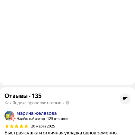
Отзывы
·
135
Как Яндекс проверяет отзывы
марина железова
Надёжный автор
125 отзывов
20 марта 2025
Быстрая сушка и отличная укладка одновременно.