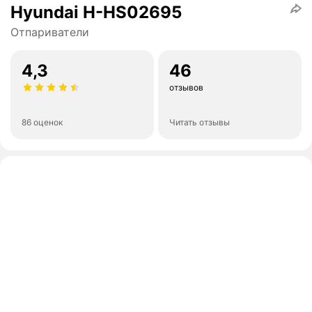
Hyundai H-HS02695
Отпариватели
4,3
46
отзывов
86 оценок
Читать отзывы