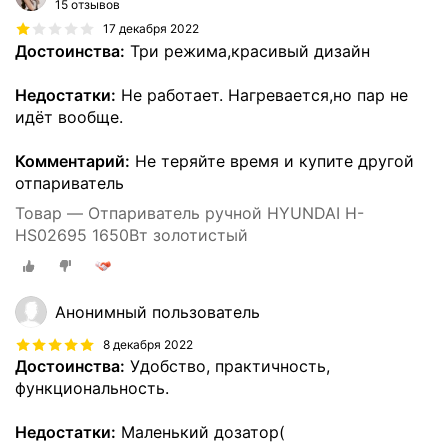
15 отзывов
17 декабря 2022
Достоинства:
Три режима,красивый дизайн
Недостатки:
Не работает. Нагревается,но пар не
идёт вообще.
Комментарий:
Не теряйте время и купите другой
отпариватель
Товар — Отпариватель ручной HYUNDAI H-
HS02695 1650Вт золотистый
Анонимный пользователь
8 декабря 2022
Достоинства:
Удобство, практичность,
функциональность.
Недостатки:
Маленький дозатор(