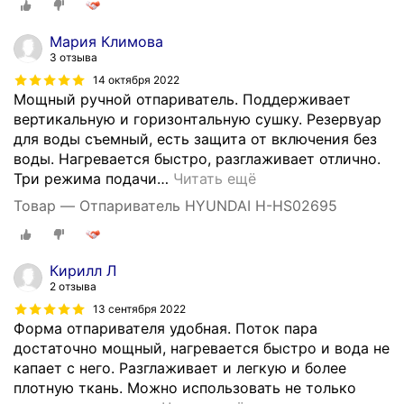
Мария Климова
3 отзыва
14 октября 2022
Мощный ручной отпариватель. Поддерживает
вертикальную и горизонтальную сушку. Резервуар
для воды съемный, есть защита от включения без
воды. Нагревается быстро, разглаживает отлично.
Три режима подачи
…
Читать ещё
Товар — Отпариватель HYUNDAI H-HS02695
Кирилл Л
2 отзыва
13 сентября 2022
Форма отпаривателя удобная. Поток пара
достаточно мощный, нагревается быстро и вода не
капает с него. Разглаживает и легкую и более
плотную ткань. Можно использовать не только