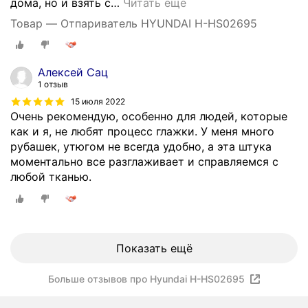
дома, но и взять с
…
Читать ещё
Товар — Отпариватель HYUNDAI H-HS02695
Алексей Сац
1 отзыв
15 июля 2022
Очень рекомендую, особенно для людей, которые
как и я, не любят процесс глажки. У меня много
рубашек, утюгом не всегда удобно, а эта штука
моментально все разглаживает и справляемся с
любой тканью.
Показать ещё
Больше отзывов про Hyundai H-HS02695