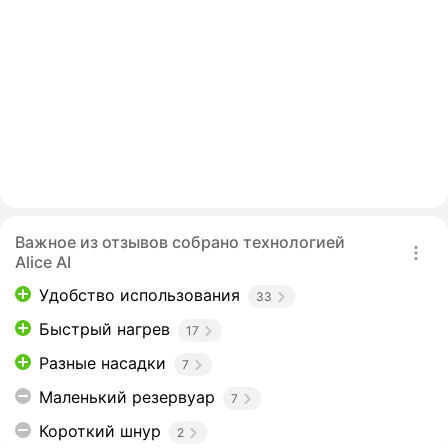
Важное из отзывов собрано технологией
Alice AI
Удобство использования
33
Быстрый нагрев
17
Разные насадки
7
Маленький резервуар
7
Короткий шнур
2