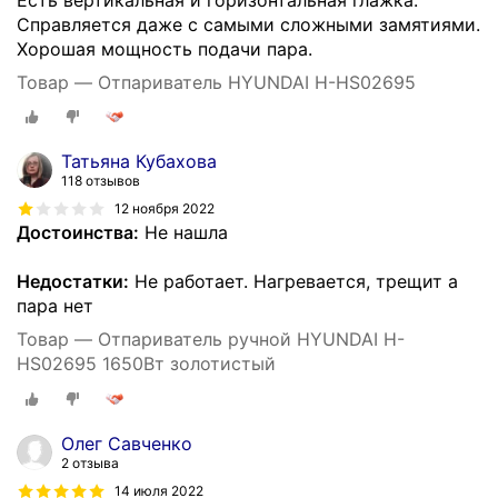
Справляется даже с самыми сложными замятиями.
Хорошая мощность подачи пара.
Товар — Отпариватель HYUNDAI H-HS02695
Татьяна Кубахова
118 отзывов
12 ноября 2022
Достоинства:
Не нашла
Недостатки:
Не работает. Нагревается, трещит а
пара нет
Товар — Отпариватель ручной HYUNDAI H-
HS02695 1650Вт золотистый
Олег Савченко
2 отзыва
14 июля 2022