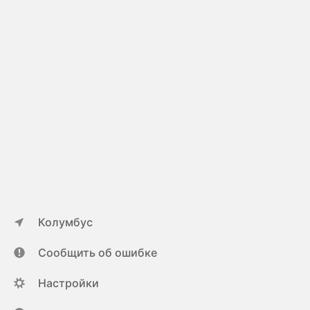
Колумбус
Сообщить об ошибке
Настройки