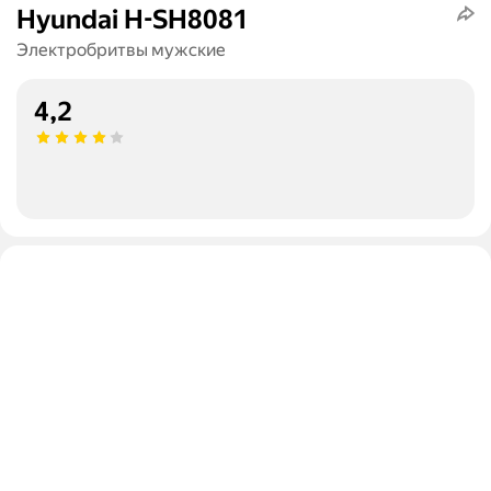
Hyundai H-SH8081
Электробритвы мужские
4,2