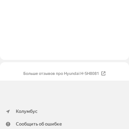
Больше отзывов про Hyundai H-SH8081
Колумбус
Сообщить об ошибке