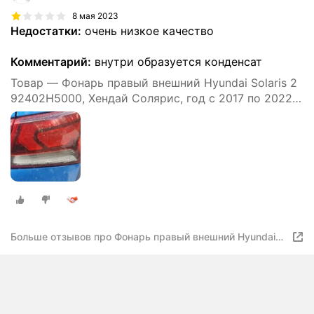
8 мая 2023
Недостатки:
очень низкое качество
Комментарий:
внутри образуется конденсат
Товар — Фонарь правый внешний Hyundai Solaris 2
92402H5000, Хендай Солярис, год с 2017 по 2022,
O.E.M.
Больше отзывов про Фонарь правый внешний Hyundai
Solaris 2 (2017-нв) 2017-2020