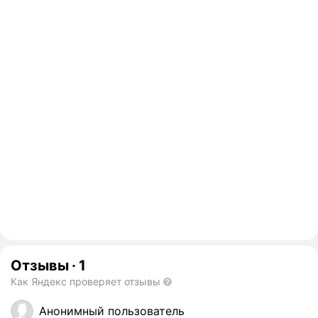
Отзывы
·
1
Как Яндекс проверяет отзывы
Анонимный пользователь