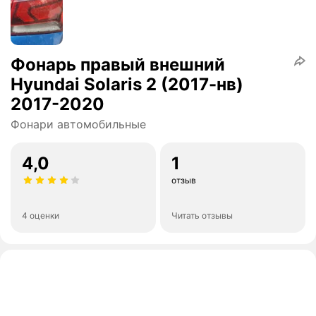
Фонарь правый внешний
Hyundai Solaris 2 (2017-нв)
2017-2020
Фонари автомобильные
4,0
1
отзыв
4 оценки
Читать отзывы