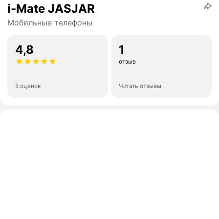
i-Mate JASJAR
Мобильные телефоны
4,8
1
отзыв
5 оценок
Читать отзывы