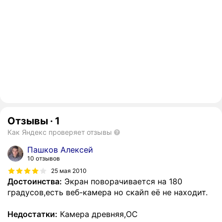
Отзывы
·
1
Как Яндекс проверяет отзывы
Пашков Алексей
10 отзывов
25 мая 2010
Достоинства:
Экран поворачивается на 180
градусов,есть веб-камера но скайп её не находит.
Недостатки:
Камера древняя,ОС