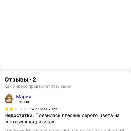
Отзывы
·
2
Как Яндекс проверяет отзывы
Мария
1 отзыв
24 апреля 2023
Недостатки:
Появилась плесень серого цвета на
светлых квадратиках
Товар — Ясеневая разделочная доска торцевая 34