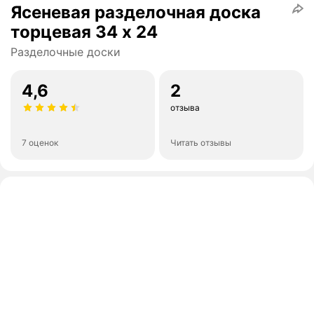
Ясеневая разделочная доска
торцевая 34 x 24
Разделочные доски
4,6
2
отзыва
7 оценок
Читать отзывы