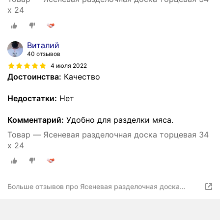
x 24
Виталий
40 отзывов
4 июля 2022
Достоинства:
Качество
Недостатки:
Нет
Комментарий:
Удобно для разделки мяса.
Товар — Ясеневая разделочная доска торцевая 34
x 24
Больше отзывов про Ясеневая разделочная доска
торцевая 34 x 24