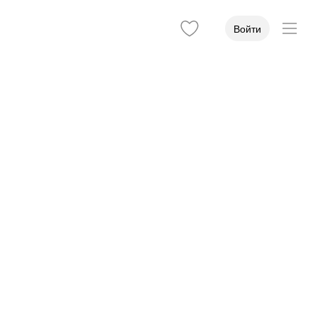
Войти