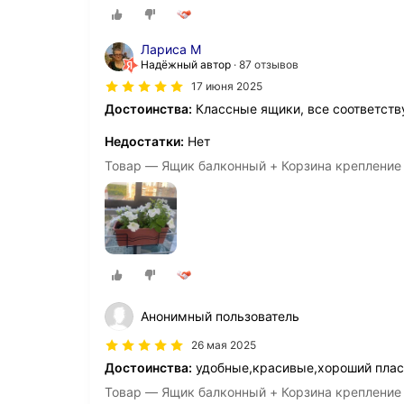
Лариса М
Надёжный автор
87 отзывов
17 июня 2025
Достоинства:
Классные ящики, все соответств
Недостатки:
Нет
Товар — Ящик балконный + Корзина крепление
Анонимный пользователь
26 мая 2025
Достоинства:
удобные,красивые,хороший плас
Товар — Ящик балконный + Корзина крепление