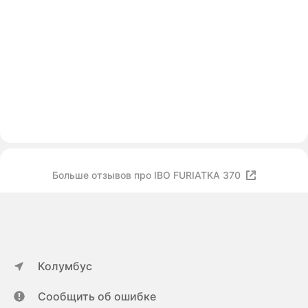
Больше отзывов про IBO FURIATKA 370
Колумбус
Сообщить об ошибке