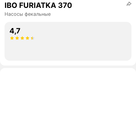
IBO FURIATKA 370
Насосы фекальные
4,7