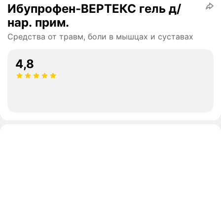
Ибупрофен-ВЕРТЕКС гель д/
нар. прим.
Средства от травм, боли в мышцах и суставах
4,8