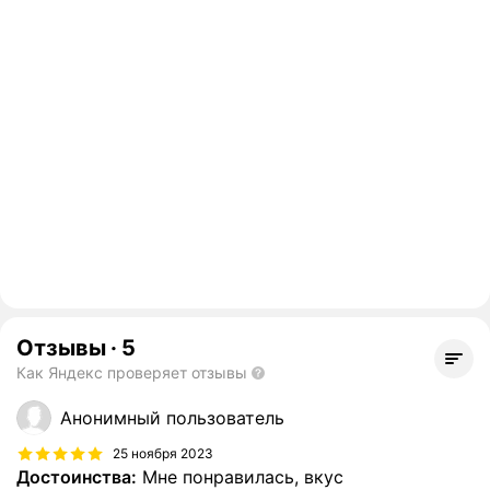
Отзывы
·
5
Как Яндекс проверяет отзывы
Анонимный пользователь
25 ноября 2023
Достоинства:
Мне понравилась, вкус