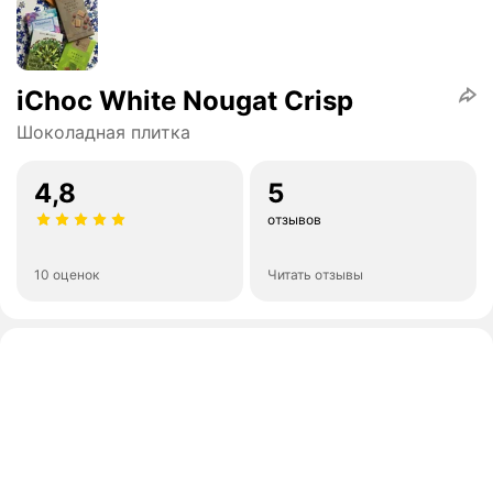
iChoc White Nougat Crisp
Шоколадная плитка
4,8
5
отзывов
10 оценок
Читать отзывы