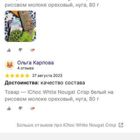
рисовом молоке ореховый, нуга, 80 г
Ольга Карпова
4 отзыва
27 августа 2023
Достоинства:
качество состава
Товар — IChoc White Nougat Crisp белый на
рисовом молоке ореховый, нуга, 80 г
Больше отзывов про iChoc White Nougat Crisp