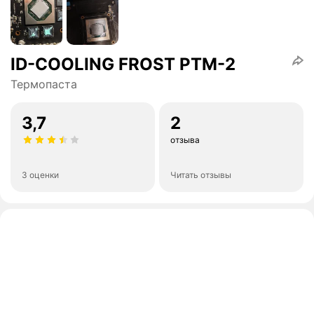
ID-COOLING FROST PTM-2
Термопаста
3,7
2
отзыва
3 оценки
Читать отзывы