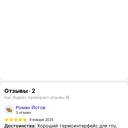
Отзывы
·
2
Как Яндекс проверяет отзывы
Роман Йотов
3 отзыва
9 января 2025
Достоинства:
Хороший термоинтерфейс для гпу,