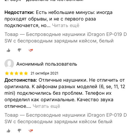
Недостатки:
Есть небольшие минусы: иногда
проходят обрывы, и не с первого раза
подключается, но
…
Читать ещё
Товар — Беспроводные наушники iDragon EP-019 D
SW с беспроводным зарядным кейсом, белый
Анонимный пользователь
21 октября 2021
Достоинства:
Отличные наушники. Не отличить от
оригинала. К айфонам разных моделей (6, se, 11, 12
mini) подключились без проблем. Телефон их
определил как оригинальные. Качество звука
отличное.
…
Читать ещё
Товар — Беспроводные наушники iDragon EP-019 D
SW с беспроводным зарядным кейсом белый