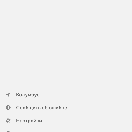
Колумбус
Сообщить об ошибке
Настройки