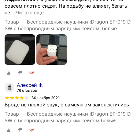
совсем плотно сидят. На ходьбу не влияет, бегать
не
…
Читать ещё
Товар — Беспроводные наушники iDragon EP-019 D
SW с беспроводным зарядным кейсом, белые
Алексей Ф.
76 отзывов
30 ноября 2021
Вроде не плохой звук, с самсунгом законектились
Товар — Беспроводные наушники iDragon EP-019 D
SW с беспроводным зарядным кейсом белый