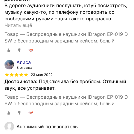
В дороге аудиокниги послушать, ютуб посмотреть,
музыку какую-то, по телефону поговорить со
свободными руками - для такого прекрасно
…
Читать ещё
Товар — Беспроводные наушники iDragon EP-019 D
SW с беспроводным зарядным кейсом, белый
Алиса
3 отзыва
23 мая 2022
Достоинства:
Подключила без проблем. Отличный
звук, все устраивает.
Товар — Беспроводные наушники iDragon EP-019 D
SW с беспроводным зарядным кейсом, белый
Анонимный пользователь