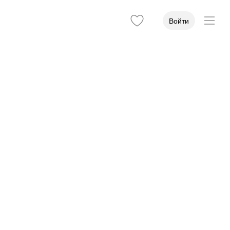
Войти