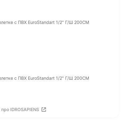
летке с ПВХ EuroStandart 1/2" Г/Ш 200СМ
летке с ПВХ EuroStandart 1/2" Г/Ш 200СМ
 про IDROSAPIENS