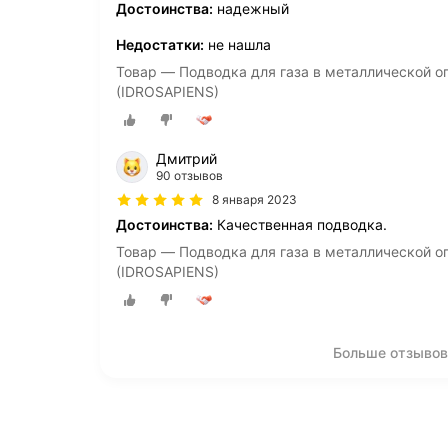
Достоинства:
надежный
Недостатки:
не нашла
Товар — Подводка для газа в металлической оп
(IDROSAPIENS)
Дмитрий
90 отзывов
8 января 2023
Достоинства:
Качественная подводка.
Товар — Подводка для газа в металлической оп
(IDROSAPIENS)
Больше отзывов