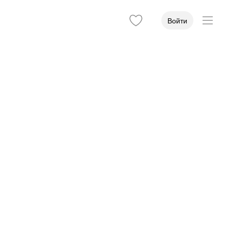
Войти