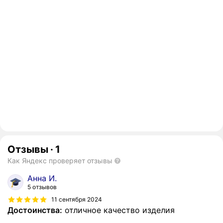
Отзывы
·
1
Как Яндекс проверяет отзывы
Анна И.
5 отзывов
11 сентября 2024
Достоинства:
отличное качество изделия