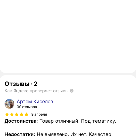
Отзывы
·
2
Как Яндекс проверяет отзывы
Артем Киселев
39 отзывов
9 апреля
Достоинства:
Товар отличный. Под тематику.
Недостатки:
Не выявлено. Их нет. Качество