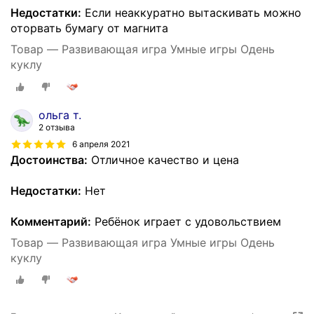
Недостатки:
Если неаккуратно вытаскивать можно
оторвать бумагу от магнита
Товар — Развивающая игра Умные игры Одень
куклу
ольга т.
2 отзыва
6 апреля 2021
Достоинства:
Отличное качество и цена
Недостатки:
Нет
Комментарий:
Ребёнок играет с удовольствием
Товар — Развивающая игра Умные игры Одень
куклу