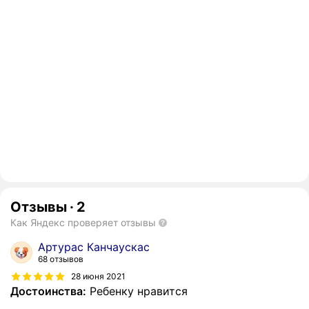
Отзывы
·
2
Как Яндекс проверяет отзывы
Артурас Канчаускас
68 отзывов
28 июня 2021
Достоинства:
Ребенку нравится