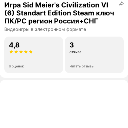
Игра Sid Meier's Civilization VI
(6) Standart Edition Steam ключ
ПК/PC регион Россия+СНГ
Видеоигры в электронном формате
4,8
3
отзыва
6 оценок
Читать отзывы