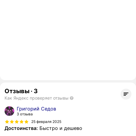
Отзывы
·
3
Как Яндекс проверяет отзывы
Григорий Седов
3 отзыва
25 февраля 2025
Достоинства:
Быстро и дешево