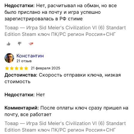
Недостатки:
Нет, расчитывал на обман, но все
было прислано на почту и игра успешно
зарегистрировалась в РФ стиме
Товар — Игра Sid Meier's Civilization VI (6) Standart
Edition Steam ключ ПК/PC регион Россия+СНГ
Константин
21 отзыв
21 февраля 2025
Достоинства:
Скорость отправки ключа, низкая
стоимость
Недостатки:
Нет
Комментарий:
После оплаты ключ сразу пришел на
почту, все работает
Товар — Игра Sid Meier's Civilization VI (6) Standart
Edition Steam ключ ПК/PC регион Россия+СНГ