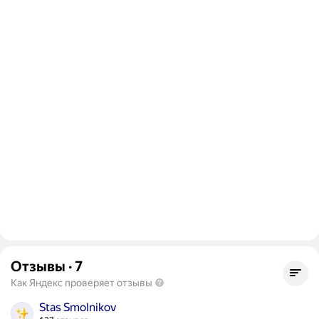
Отзывы
·
7
Как Яндекс проверяет отзывы
Stas Smolnikov