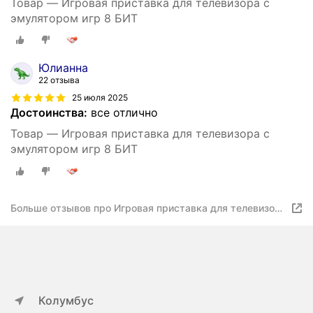
Товар — Игровая приставка для телевизора с
эмулятором игр 8 БИТ
Юлианна
22 отзыва
25 июля 2025
Достоинства:
все отлично
Товар — Игровая приставка для телевизора с
эмулятором игр 8 БИТ
Больше отзывов про Игровая приставка для телевизора
с эмулятором игр 8 БИТ
Колумбус