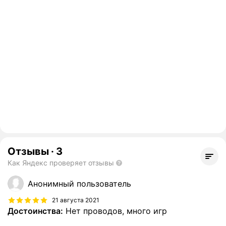
Отзывы
·
3
Как Яндекс проверяет отзывы
Анонимный пользователь
21 августа 2021
Достоинства:
Нет проводов, много игр