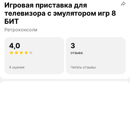
Игровая приставка для
телевизора с эмулятором игр 8
БИТ
Ретроконсоли
4,0
3
отзыва
4 оценки
Читать отзывы