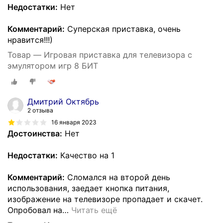
Недостатки:
Нет
Комментарий:
Суперская приставка, очень
нравится!!!)
Товар — Игровая приставка для телевизора с
эмулятором игр 8 БИТ
Дмитрий Октябрь
2 отзыва
16 января 2023
Достоинства:
Нет
Недостатки:
Качество на 1
Комментарий:
Сломался на второй день
использования, заедает кнопка питания,
изображение на телевизоре пропадает и скачет.
Опробовал на
…
Читать ещё