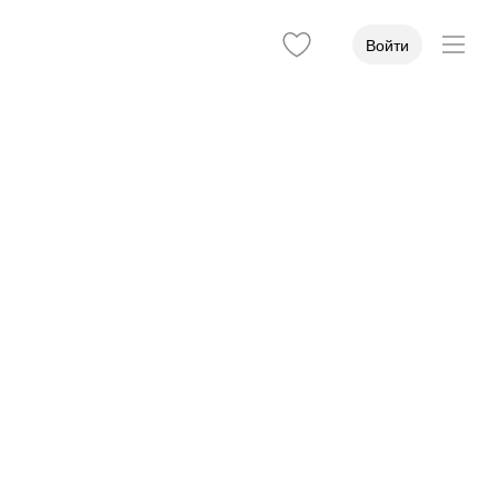
Войти