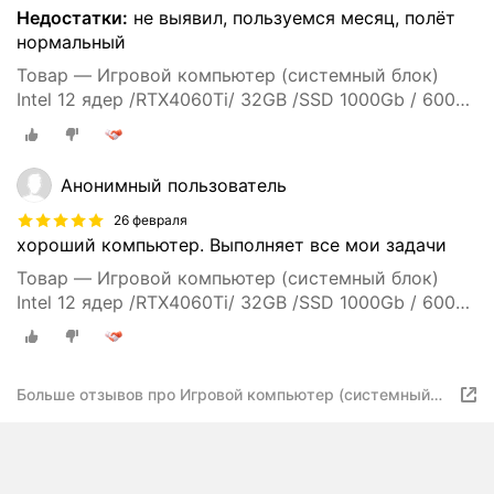
Недостатки:
не выявил, пользуемся месяц, полёт
нормальный
Товар — Игровой компьютер (системный блок)
Intel 12 ядер /RTX4060Ti/ 32GB /SSD 1000Gb / 600W
/ WIN 10 PRO
Анонимный пользователь
26 февраля
хороший компьютер. Выполняет все мои задачи
Товар — Игровой компьютер (системный блок)
Intel 12 ядер /RTX4060Ti/ 32GB /SSD 1000Gb / 600W
/ WIN 10 PRO
Больше отзывов про Игровой компьютер (системный
блок) Intel 12 ядер /RTX4060Ti/ 32GB /SSD 1000Gb /
600W / WIN 10 PRO