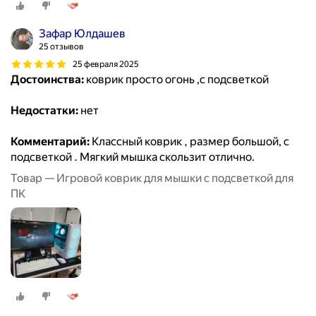
Зафар Юлдашев
25 отзывов
25 февраля 2025
Достоинства:
коврик просто огонь ,с подсветкой
Недостатки:
нет
Комментарий:
Классный коврик , размер большой, с
подсветкой . Мягкий мышка скользит отлично.
Товар — Игровой коврик для мышки с подсветкой для
ПК