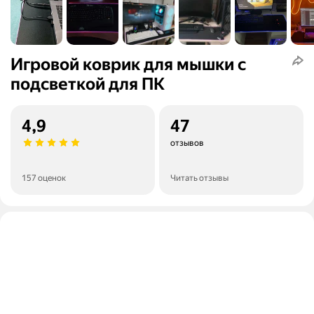
Игровой коврик для мышки с
подсветкой для ПК
4,9
47
отзывов
157 оценок
Читать отзывы