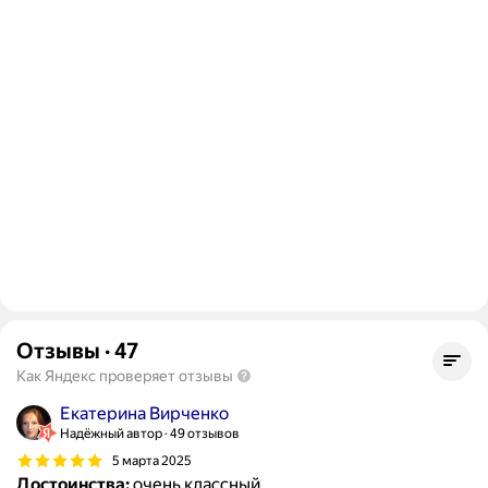
Отзывы
·
47
Как Яндекс проверяет отзывы
Екатерина Вирченко
Надёжный автор
49 отзывов
5 марта 2025
Достоинства:
очень классный.