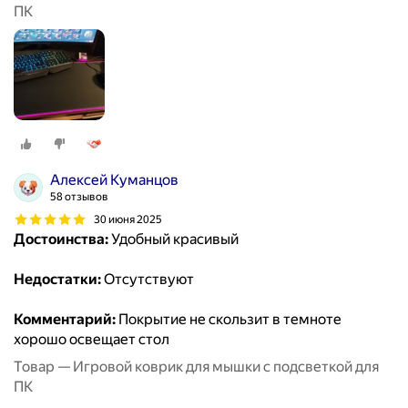
ПК
Алексей Куманцов
58 отзывов
30 июня 2025
Достоинства:
Удобный красивый
Недостатки:
Отсутствуют
Комментарий:
Покрытие не скользит в темноте
хорошо освещает стол
Товар — Игровой коврик для мышки с подсветкой для
ПК