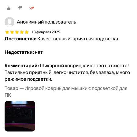
Анонимный пользователь
13 февраля 2025
Достоинства:
Качественный, приятная подсветка
Недостатки:
нет
Комментарий:
Шикарный коврик, качество на высоте!
Тактильно приятный, легко чистится, без запаха, много
режимов подсветки.
Товар — Игровой коврик для мышки с подсветкой для
ПК