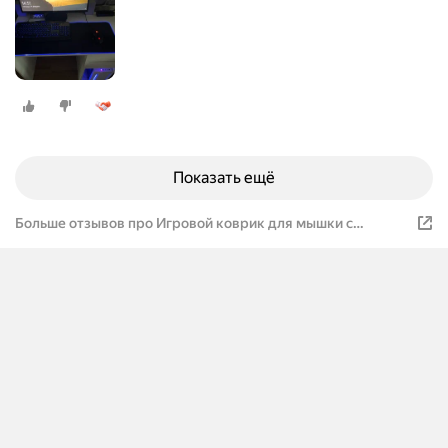
Показать ещё
Больше отзывов про Игровой коврик для мышки с
подсветкой для ПК