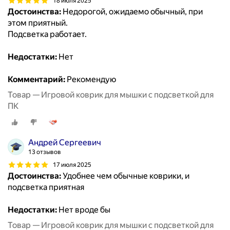
18 июля 2025
Достоинства:
Недорогой, ожидаемо обычный, при
этом приятный.
Подсветка работает.
Недостатки:
Нет
Комментарий:
Рекомендую
Товар — Игровой коврик для мышки с подсветкой для
ПК
Андрей Сергеевич
13 отзывов
17 июля 2025
Достоинства:
Удобнее чем обычные коврики, и
подсветка приятная
Недостатки:
Нет вроде бы
Товар — Игровой коврик для мышки с подсветкой для