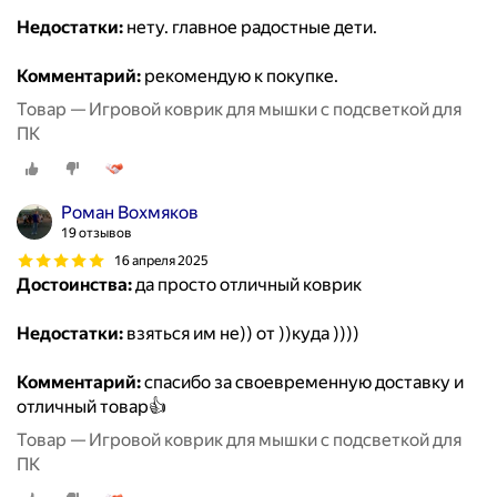
Недостатки:
нету. главное радостные дети.
Комментарий:
рекомендую к покупке.
Товар — Игровой коврик для мышки с подсветкой для
ПК
Роман Вохмяков
19 отзывов
16 апреля 2025
Достоинства:
да просто отличный коврик
Недостатки:
взяться им не)) от ))куда ))))
Комментарий:
спасибо за своевременную доставку и
отличный товар👍
Товар — Игровой коврик для мышки с подсветкой для
ПК