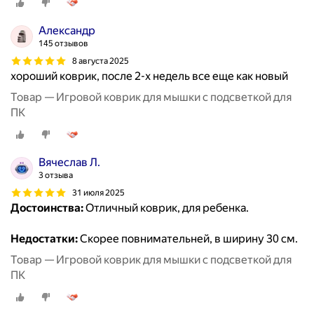
Александр
145 отзывов
8 августа 2025
хороший коврик, после 2-х недель все еще как новый
Товар — Игровой коврик для мышки с подсветкой для
ПК
Вячеслав Л.
3 отзыва
31 июля 2025
Достоинства:
Отличный коврик, для ребенка.
Недостатки:
Скорее повнимательней, в ширину 30 см.
Товар — Игровой коврик для мышки с подсветкой для
ПК