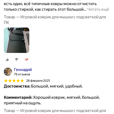
есть один, всё типичные ковры можно отчистить
только стиркой, как стирать этот большой
…
Читать ещё
Товар — Игровой коврик для мышки с подсветкой для
ПК
Геннадий
76 отзывов
26 февраля 2025
Достоинства:
Большой, мягкий, удобный.
Комментарий:
Хороший коврик, мягкий, большой,
приятный на ощупь.
Товар — Игровой коврик для мышки с подсветкой для