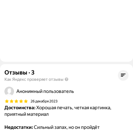
Отзывы
·
3
Как Яндекс проверяет отзывы
Анонимный пользователь
26 декабря 2023
Достоинства:
Хорошая печать, четкая картинка,
приятный материал
Недостатки:
Сильный запах, но он пройдёт