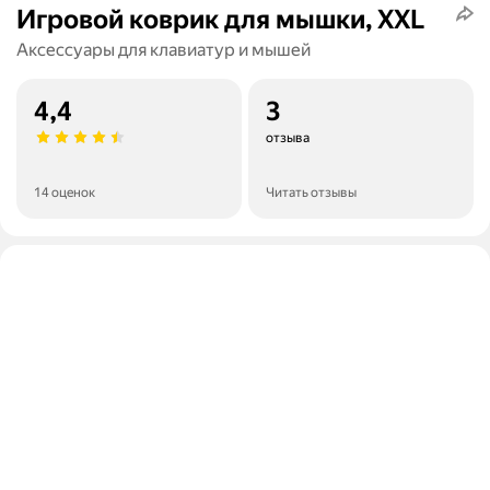
Игровой коврик для мышки, XXL
Аксессуары для клавиатур и мышей
4,4
3
отзыва
14 оценок
Читать отзывы