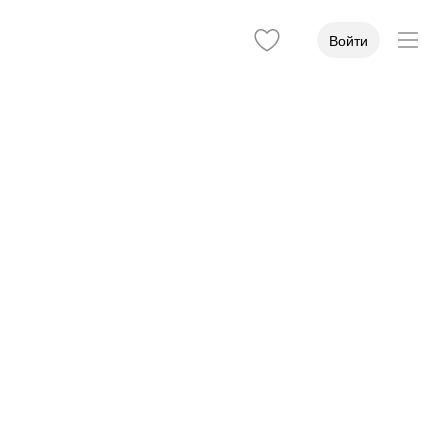
Войти