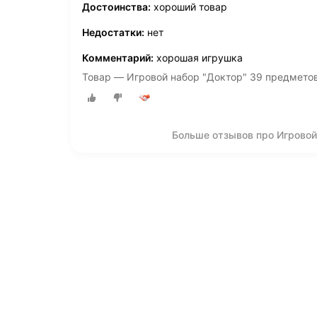
Достоинства:
хороший товар
Недостатки:
нет
Комментарий:
хорошая игрушка
Товар — Игровой набор "Доктор" 39 предмето
Больше отзывов про Игровой