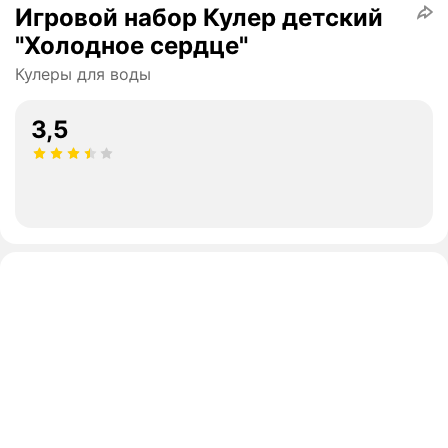
Игровой набор Кулер детский
"Холодное сердце"
Кулеры для воды
3,5