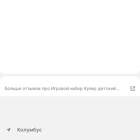
Больше отзывов про Игровой набор Кулер детский
"Холодное сердце"
Колумбус