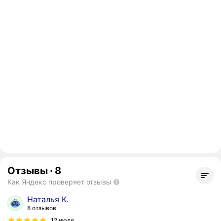
Отзывы
·
8
Как Яндекс проверяет отзывы
Наталья К.
8 отзывов
12 июля