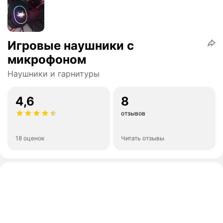
Игровые наушники с
микрофоном
Наушники и гарнитуры
4,6
8
отзывов
18 оценок
Читать отзывы