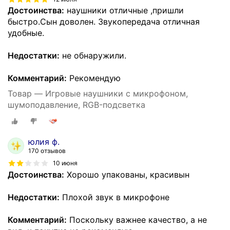
Достоинства:
наушники отличные ,пришли
быстро.Сын доволен. Звукопередача отличная
удобные.
Недостатки:
не обнаружили.
Комментарий:
Рекомендую
Товар — Игровые наушники с микрофоном,
шумоподавление, RGB-подсветка
юлия ф.
170 отзывов
10 июня
Достоинства:
Хорошо упакованы, красивын
Недостатки:
Плохой звук в микрофоне
Комментарий:
Поскольку важнее качество, а не