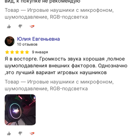
вид, к покупке не рекомендую
Товар — Игровые наушники с микрофоном,
шумоподавление, RGB-подсветка
Юлия Евгеньевна
10 отзывов
9 января
Я в восторге. Громкость звука хорошая ,полное
шумоподавления внешних факторов. Однозначно
,это лучший вариант игровых наушников
Товар — Игровые наушники с микрофоном,
шумоподавление, RGB-подсветка