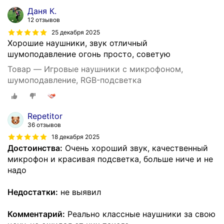
Даня К.
12 отзывов
25 декабря 2025
Хорошие наушники, звук отличный
шумоподавление огонь просто, советую
Товар — Игровые наушники с микрофоном,
шумоподавление, RGB-подсветка
Repetitor
36 отзывов
18 декабря 2025
Достоинства:
Очень хороший звук, качественный
микрофон и красивая подсветка, больше ниче и не
надо
Недостатки:
не выявил
Комментарий:
Реально классные наушники за свою