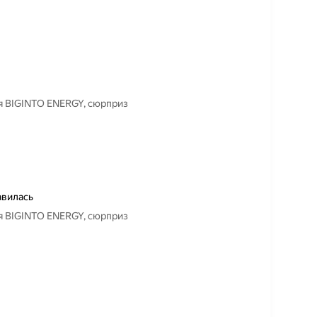
ия BIGINTO ENERGY, сюрприз
авилась
ия BIGINTO ENERGY, сюрприз