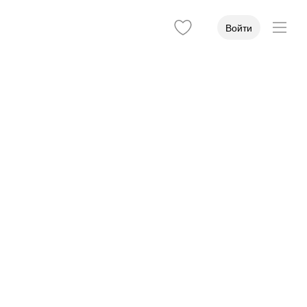
Войти