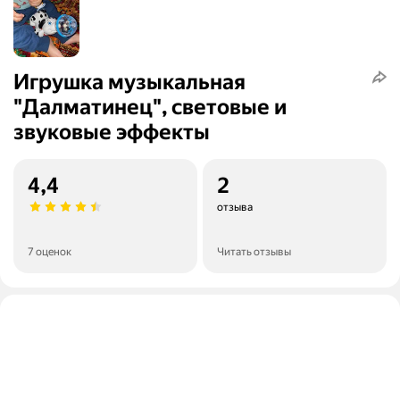
Игрушка музыкальная
"Далматинец", световые и
звуковые эффекты
4,4
2
отзыва
7 оценок
Читать отзывы