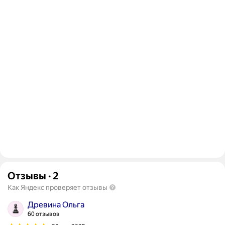
Отзывы
·
2
Как Яндекс проверяет отзывы
Древина Ольга
60 отзывов