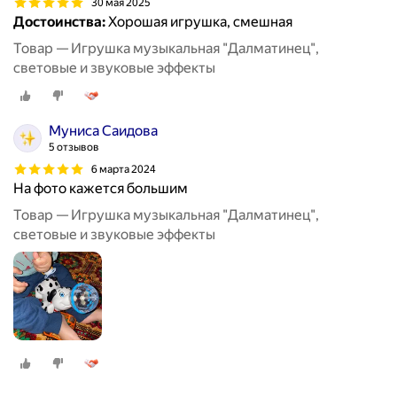
30 мая 2025
Достоинства:
Хорошая игрушка, смешная
Товар — Игрушка музыкальная "Далматинец",
световые и звуковые эффекты
Муниса Саидова
5 отзывов
6 марта 2024
На фото кажется большим
Товар — Игрушка музыкальная "Далматинец",
световые и звуковые эффекты