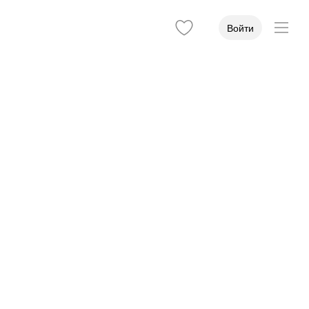
Войти