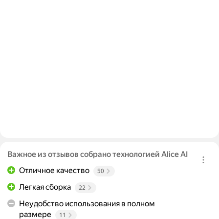
Важное из отзывов собрано технологией Alice AI
Отличное качество
50
Легкая сборка
22
Неудобство использования в полном
размере
11