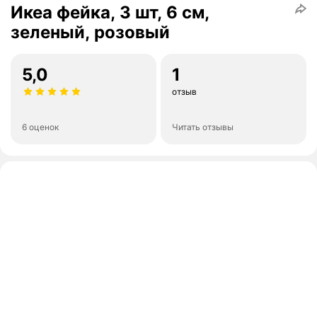
Икеа фейка, 3 шт, 6 см,
зеленый, розовый
5,0
1
отзыв
6 оценок
Читать отзывы