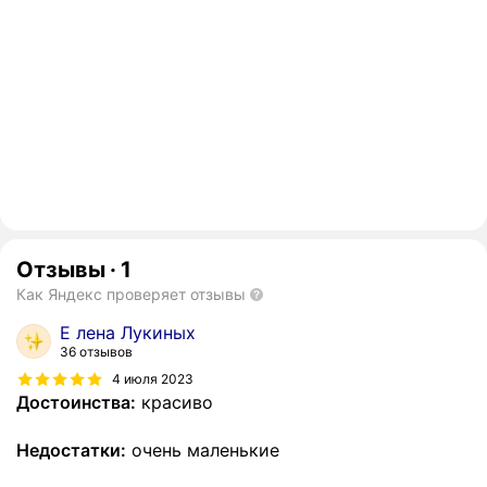
Отзывы
·
1
Как Яндекс проверяет отзывы
E лена Лукиных
36 отзывов
4 июля 2023
Достоинства:
красиво
Недостатки:
очень маленькие