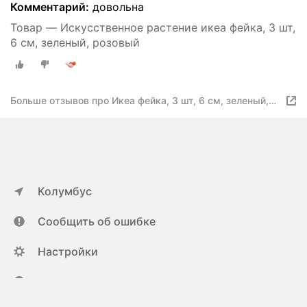
Комментарий:
довольна
Товар — Искусственное растение икеа фейка, 3 шт,
6 см, зеленый, розовый
Больше отзывов про Икеа фейка, 3 шт, 6 см, зеленый,
розовый
Колумбус
Сообщить об ошибке
Настройки
ya.ru