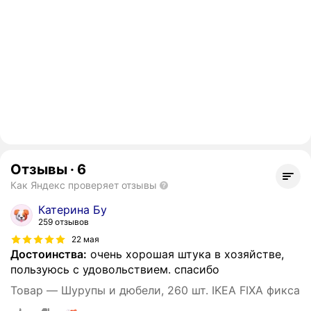
Отзывы
·
6
Как Яндекс проверяет отзывы
Катерина Бу
259 отзывов
22 мая
Достоинства:
очень хорошая штука в хозяйстве,
пользуюсь с удовольствием. спасибо
Товар — Шурупы и дюбели, 260 шт. IKEA FIXA фикса