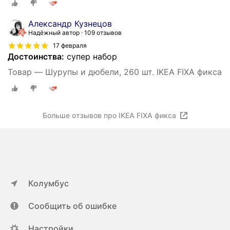
Александр Кузнецов
Надёжный автор
109 отзывов
17 февраля
Достоинства:
супер набор
Товар — Шурупы и дюбели, 260 шт. IKEA FIXA фикса
Больше отзывов про IKEA FIXA фикса
Колумбус
Сообщить об ошибке
Настройки