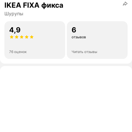
IKEA FIXA фикса
Шурупы
4,9
6
отзывов
76 оценок
Читать отзывы